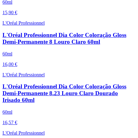
60ml
15,90 €
L'Oréal Professionnel
L'Oréal Professionnel Dia Color Coloração Gloss
Demi-Permanente 8 Louro Claro 60ml
60ml
16,00 €
L'Oréal Professionnel
L'Oréal Professionnel Dia Color Coloração Gloss
Demi-Permanente 8.23 Louro Claro Dourado
Irisado 60ml
60ml
16,57 €
L'Oréal Professionnel