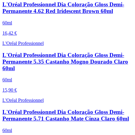
L'Oréal Professionnel Dia Coloração Gloss Demi-
Permanente 4.62 Red Iridescent Brown 60ml
60ml
16,42 €
L'Oréal Professionnel
L'Oréal Professionnel Dia Coloração Gloss Demi-
Permanente 5.35 Castanho Mogno Dourado Claro
60ml
60ml
15,90 €
L'Oréal Professionnel
L'Oréal Professionnel Dia Coloração Gloss Demi-
Permanente 5.71 Castanho Mate Cinza Claro 60ml
60ml