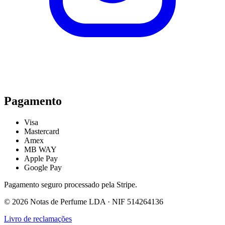
Pagamento
Visa
Mastercard
Amex
MB WAY
Apple Pay
Google Pay
Pagamento seguro processado pela Stripe.
©
2026
Notas de Perfume LDA
· NIF
514264136
Livro de reclamações