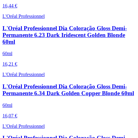
16,44 €
L'Oréal Professionnel
L'Oréal Professionnel Dia Coloração Gloss Demi-
Permanente 6.23 Dark Iridescent Golden Blonde
60ml
60ml
16,21 €
L'Oréal Professionnel
L'Oréal Professionnel Dia Coloração Gloss Demi-
Permanente 6.34 Dark Golden Copper Blonde 60ml
60ml
16,07 €
L'Oréal Professionnel
L'Oréal Professionnel Dia Coloração Gloss Demi-