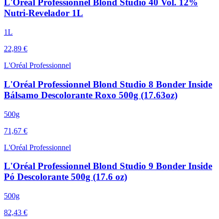
L'Oréal Professionnel Blond Studio 40 Vol. 12%
Nutri-Revelador 1L
1L
22,89 €
L'Oréal Professionnel
L'Oréal Professionnel Blond Studio 8 Bonder Inside
Bálsamo Descolorante Roxo 500g (17.63oz)
500g
71,67 €
L'Oréal Professionnel
L'Oréal Professionnel Blond Studio 9 Bonder Inside
Pó Descolorante 500g (17.6 oz)
500g
82,43 €