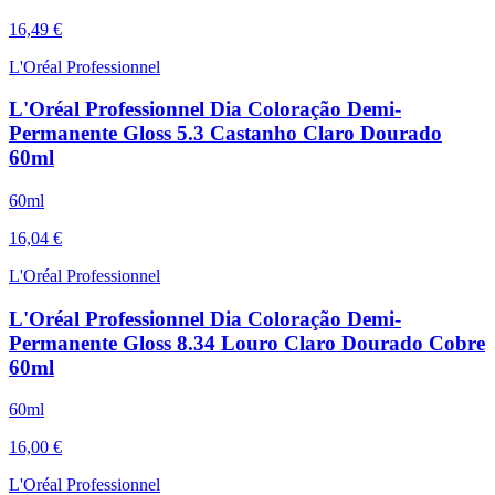
16,49 €
L'Oréal Professionnel
L'Oréal Professionnel Dia Coloração Demi-
Permanente Gloss 5.3 Castanho Claro Dourado
60ml
60ml
16,04 €
L'Oréal Professionnel
L'Oréal Professionnel Dia Coloração Demi-
Permanente Gloss 8.34 Louro Claro Dourado Cobre
60ml
60ml
16,00 €
L'Oréal Professionnel