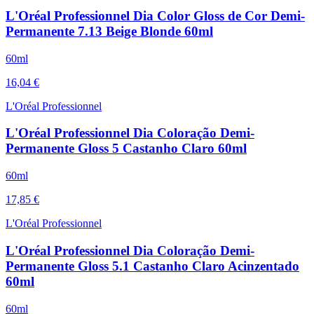
L'Oréal Professionnel Dia Color Gloss de Cor Demi-
Permanente 7.13 Beige Blonde 60ml
60ml
16,04 €
L'Oréal Professionnel
L'Oréal Professionnel Dia Coloração Demi-
Permanente Gloss 5 Castanho Claro 60ml
60ml
17,85 €
L'Oréal Professionnel
L'Oréal Professionnel Dia Coloração Demi-
Permanente Gloss 5.1 Castanho Claro Acinzentado
60ml
60ml