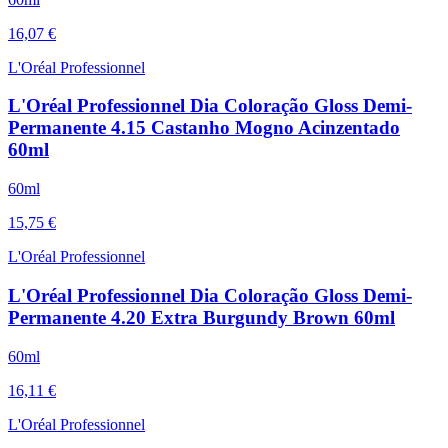
16,07 €
L'Oréal Professionnel
L'Oréal Professionnel Dia Coloração Gloss Demi-
Permanente 4.15 Castanho Mogno Acinzentado
60ml
60ml
15,75 €
L'Oréal Professionnel
L'Oréal Professionnel Dia Coloração Gloss Demi-
Permanente 4.20 Extra Burgundy Brown 60ml
60ml
16,11 €
L'Oréal Professionnel