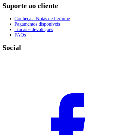
Suporte ao cliente
Conheça a Notas de Perfume
Pagamentos disponíveis
Trocas e devoluções
FAQs
Social