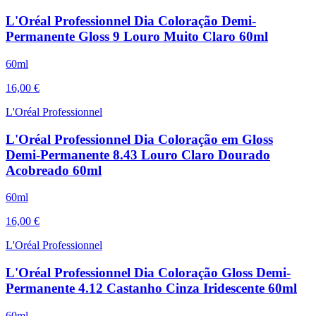
L'Oréal Professionnel Dia Coloração Demi-
Permanente Gloss 9 Louro Muito Claro 60ml
60ml
16,00 €
L'Oréal Professionnel
L'Oréal Professionnel Dia Coloração em Gloss
Demi-Permanente 8.43 Louro Claro Dourado
Acobreado 60ml
60ml
16,00 €
L'Oréal Professionnel
L'Oréal Professionnel Dia Coloração Gloss Demi-
Permanente 4.12 Castanho Cinza Iridescente 60ml
60ml