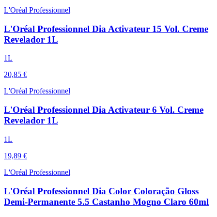
L'Oréal Professionnel
L'Oréal Professionnel Dia Activateur 15 Vol. Creme
Revelador 1L
1L
20,85 €
L'Oréal Professionnel
L'Oréal Professionnel Dia Activateur 6 Vol. Creme
Revelador 1L
1L
19,89 €
L'Oréal Professionnel
L'Oréal Professionnel Dia Color Coloração Gloss
Demi-Permanente 5.5 Castanho Mogno Claro 60ml