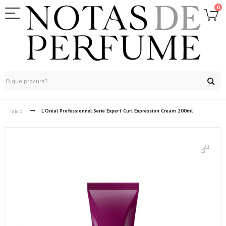
0
L'Oréal Professionnel Serie Expert Curl Expression Cream 200ml
Início