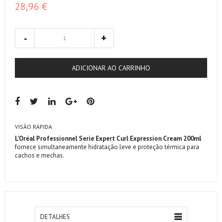
28,96 €
ADICIONAR AO CARRINHO
VISÃO RÁPIDA
L'Oréal Professionnel Serie Expert Curl Expression Cream 200ml
fornece simultaneamente hidratação leve e proteção térmica para
cachos e mechas.
DETALHES