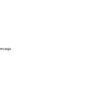
recarga.