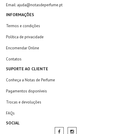
Email: ajuda@notasdeperfume.pt
INFORMAÇÕES
Termos e condições
Política de privacidade
Encomendar Online
Contatos
SUPORTE AO CLIENTE
Conheça a Notas de Perfume
Pagamentos disponíveis
Trocas e devoluções
FAQs
SOCIAL