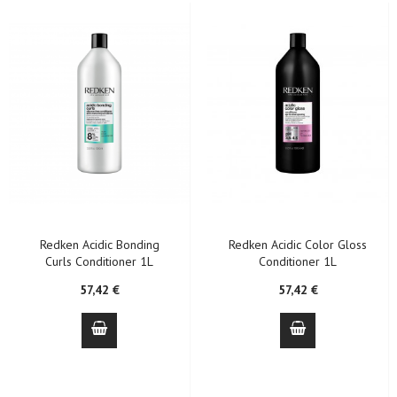
Redken Acidic Bonding
Redken Acidic Color Gloss
Curls Conditioner 1L
Conditioner 1L
57,42 €
57,42 €