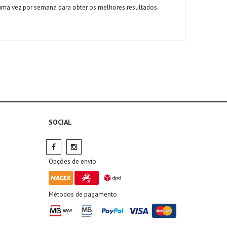
ma vez por semana para obter os melhores resultados.
SOCIAL
Opções de envio
Métodos de pagamento