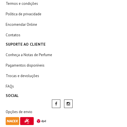
Termos e condições
Política de privacidade
Encomendar Online
Contatos
SUPORTE AO CLIENTE
Conheça a Notas de Perfume
Pagamentos disponíveis
Trocas e devoluções
FAQs
SOCIAL
Opções de envio