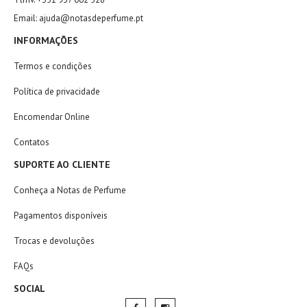
Email: ajuda@notasdeperfume.pt
INFORMAÇÕES
Termos e condições
Política de privacidade
Encomendar Online
Contatos
SUPORTE AO CLIENTE
Conheça a Notas de Perfume
Pagamentos disponíveis
Trocas e devoluções
FAQs
SOCIAL