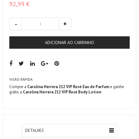
92,99 €
ADICIONAR AO CARRINHO
VISÃO RÁPIDA
Compre a
Carolina Herrera 212 VIP Rosé Eau de Parfum
e ganhe
grátis a
Carolina Herrera 212 VIP Rosé Body Lotion
DETALHES